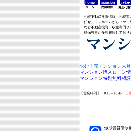
札幌不動産投資情報、札幌市
任せ。ワンルームからファミ
など不動産投資・収益専門サ
格保有者が多数在籍しており
求む！売マンション大募
マンション購入ローン情
マンション特別無料相談
【営業時間】 9:15～18:45
日
短期賃貸借制