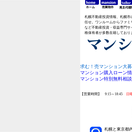
札幌不動産投資情報、札幌市
任せ。ワンルームからファミ
など不動産投資・収益専門サ
格保有者が多数在籍しており
求む！売マンション大募
マンション購入ローン情
マンション特別無料相談
【営業時間】 9:15～18:45
日
札幌と東京都