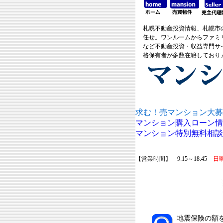
札幌不動産投資情報、札幌市
任せ。ワンルームからファミ
など不動産投資・収益専門サ
格保有者が多数在籍しており
求む！売マンション大募
マンション購入ローン情
マンション特別無料相談
【営業時間】 9:15～18:45
日
地震保険の額