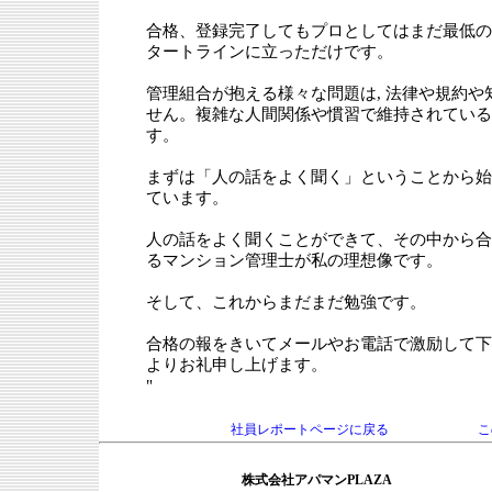
合格、登録完了してもプロとしてはまだ最低の
タートラインに立っただけです。
管理組合が抱える様々な問題は, 法律や規約
せん。複雑な人間関係や慣習で維持されている
す。
まずは「人の話をよく聞く」ということから始
ています。
人の話をよく聞くことができて、その中から合
るマンション管理士が私の理想像です。
そして、これからまだまだ勉強です。
合格の報をきいてメールやお電話で激励して下
よりお礼申し上げます。
"
社員レポートページに戻る
こ
株式会社アパマンPLAZA