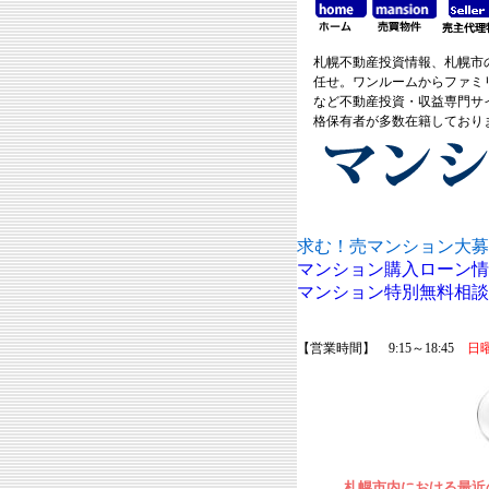
札幌不動産投資情報、札幌市
任せ。ワンルームからファミ
など不動産投資・収益専門サ
格保有者が多数在籍しており
求む！売マンション大募
マンション購入ローン情
マンション特別無料相談
【営業時間】 9:15～18:45
日
札幌市内における最近