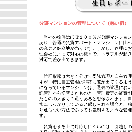
分譲マンションの管理について（悪い例）
当社の物件はほぼ１００％が分譲マンション
あり、普通の賃貸アパート・マンションに比べ
の充実と好立地が売りです。しかし、管理にお
理会社によって対応は様々で、トラブルが起き
対応で差が出てきます。
管理形態は大きく分けて委託管理と自主管理
すが、特に自主管理は非常に差が出てくるよう
になっているマンションは、過去の管理におい
託管理から切替えたものと、管理費等の経費削
たものの大きく２通りあると想像されます。自
常にしっかりしていると感じられる場合と、独
り通らない方法であっても強制するような管理
す。
賃貸をする上で対応しにくいのは、引越しの