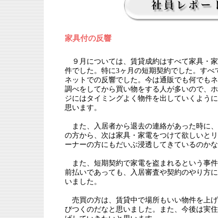
家具付の反響
９月については、賃貸成約はすべて家具・家
件でした。特に3ヶ月の短期契約でした。すべ
ネットでの反響でした。今は通販でも何でもネ
調べをしてから買い物をする人が多いので、ホ
ジにはタイミングよく物件を出していくように
思います。
また、入居者から退去の連絡があった時に、
の方から、次は家具・家電をつけて欲しいとリ
ーナーの方にもだいぶ浸透してきているのかな
また、短期契約で家電を盗まれるという事件
前払いであっても、入居審査や契約のやり方に
いました。
売買の方は、賃貸中で場所もいい物件を上げ
びつくのだなと思いました。また、今後は実住