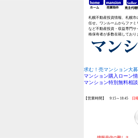
札幌不動産投資情報、札幌市
任せ。ワンルームからファミ
など不動産投資・収益専門サ
格保有者が多数在籍しており
求む！売マンション大募
マンション購入ローン情
マンション特別無料相談
【営業時間】 9:15～18:45
日
情報発信の難しさ