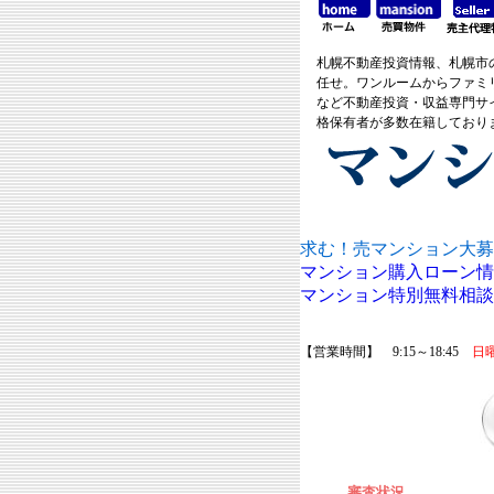
札幌不動産投資情報、札幌市
任せ。ワンルームからファミ
など不動産投資・収益専門サ
格保有者が多数在籍しており
求む！売マンション大募
マンション購入ローン情
マンション特別無料相談
【営業時間】 9:15～18:45
日
審査状況