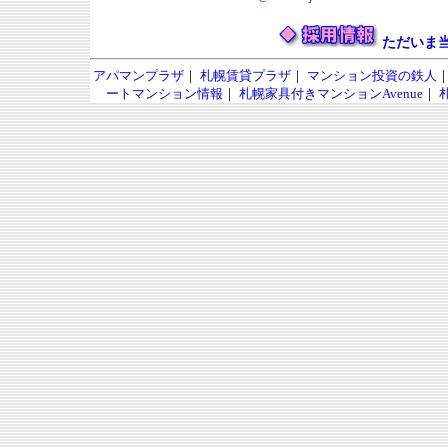
ただいま
アパマンプラザ
｜
札幌賃貸プラザ
｜
マンション投資の鉄人
ートマンション情報
｜
札幌家具付きマンションAvenue
｜