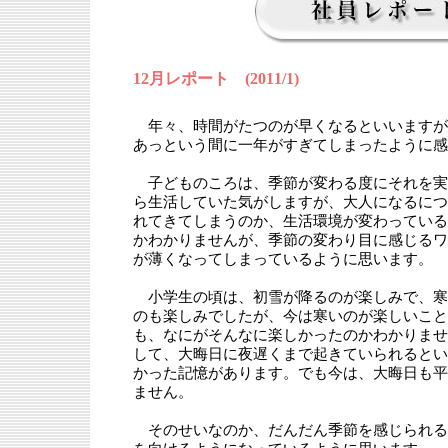
12月レポート (2011/1)
年々、時間がたつのが早くなるといいますが
あっという間に一年がすぎてしまったように感
子どものころは、季節が変わる度にそれを実
ら生活していた気がしますが、大人になるにつ
れてきてしまうのか、生活環境が変わっている
かわかりませんが、季節の変わり目に感じるワ
が薄くなってしまっているように思います。
小学生の頃は、初雪が降るのが楽しみで、寒
のも楽しみでしたが、今は寒いのが楽しいこと
も、なにがそんなに楽しかったのかわかりませ
して、大晦日に夜遅くまで起きていられるとい
かった記憶があります。でも今は、大晦日も平
ません。
そのせいなのか、だんだん季節を感じられる