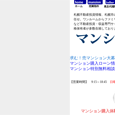
札幌不動産投資情報、札幌市
任せ。ワンルームからファミ
など不動産投資・収益専門サ
格保有者が多数在籍しており
求む！売マンション大募
マンション購入ローン情
マンション特別無料相談
【営業時間】 9:15～18:45
日
マンション購入体