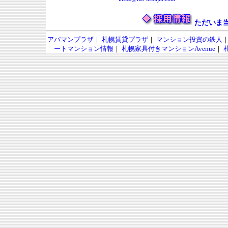
ただいま
アパマンプラザ
｜
札幌賃貸プラザ
｜
マンション投資の鉄人
ートマンション情報
｜
札幌家具付きマンションAvenue
｜