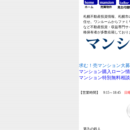
札幌不動産投資情報、札幌市
任せ。ワンルームからファミ
など不動産投資・収益専門サ
格保有者が多数在籍しており
求む！売マンション大募
マンション購入ローン情
マンション特別無料相談
【営業時間】 9:15～18:45
日
第九の鉄人