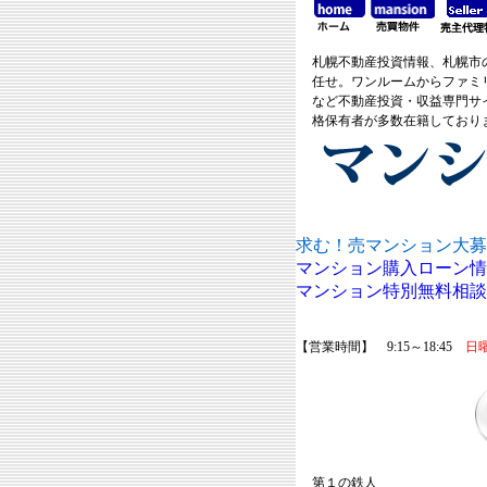
札幌不動産投資情報、札幌市
任せ。ワンルームからファミ
など不動産投資・収益専門サ
格保有者が多数在籍しており
求む！売マンション大募
マンション購入ローン情
マンション特別無料相談
【営業時間】 9:15～18:45
日
第１の鉄人