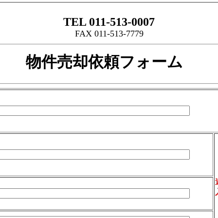
TEL 011-513-0007
FAX 011-513-7779