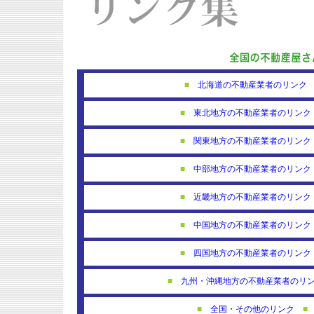
■
北海道の不動産業者のリンク
■
東北地方の不動産業者のリンク
■
関東地方の不動産業者のリンク
■
中部地方の不動産業者のリンク
■
近畿地方の不動産業者のリンク
■
中国地方の不動産業者のリンク
■
四国地方の不動産業者のリンク
■
九州・沖縄地方の不動産業者のリ
■
全国・その他のリンク
■