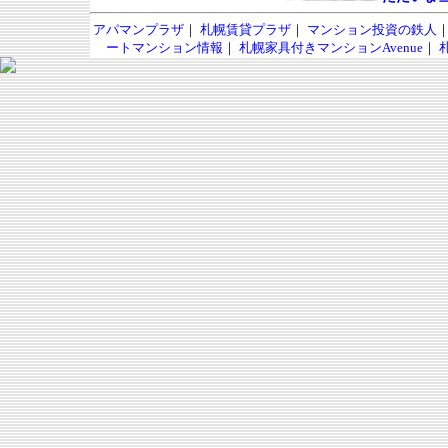
アパマンプラザ
｜
札幌賃貸プラザ
｜
マンション投資の鉄人
ートマンション情報
｜
札幌家具付きマンションAvenue
｜